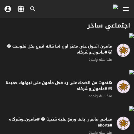
اجتماعي ساخر
مأمون اتحول على معتز أول لما قاله اتبرع بكل فلوسك 😂
🤣 #مأمون_وشركاه
منذ سنة واحدة
هتموت من الضحك على رد فعل مأمون على نيولوك حميدة
🤣 #مأمون_وشركاه
منذ سنة واحدة
محامي مأمون باعه ورفع عليه قضية 😂 #مأمون_وشركاه
#shorts
منذ سنة واحدة