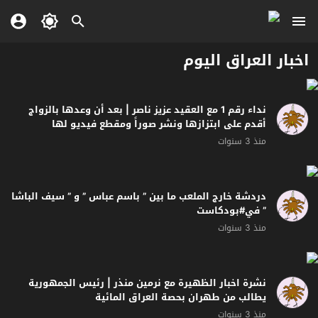
اخبار العراق اليوم
نداء رقم 1 مع العقيد عزيز ناصر | بعد أن وعدها بالزواج
أقدم على ابتزازها ونشر صوراً ومقطع فيديو لها
منذ 3 سنوات
دردشة خارج الملعب ما بين ” باسم عباس ” و ” سيف الباشا
” في#بودكاست
منذ 3 سنوات
نشرة اخبار الظهيرة مع نرمين منذر | رئيس الجمهورية
يطالب من طهران بحصة العراق المائية
منذ 3 سنوات