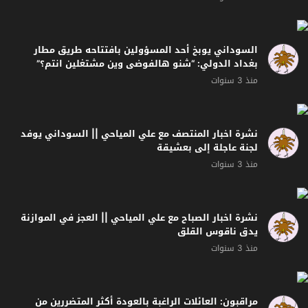
السوداني يوبخ أحد المسؤولين بافتتاحه طريق مطار
بغداد الدولي: “شنو هالفوضى وين مشتغلين انتم؟”
منذ 3 سنوات
نشرة اخبار المنتصف مع علي المياحي || السوداني يوفد
لجنة عاجلة إلى بعشيقة
منذ 3 سنوات
نشرة اخبار الصباح مع علي المياحي || العجز في الموازنة
يدق ناقوس القلق
منذ 3 سنوات
مراقبون: العائلات الراغبة بالعودة أكثر المتضررين من