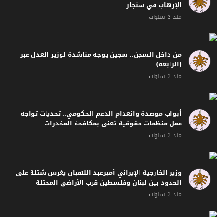
الإرهاب في سنجار
منذ 3 سنوات
من داخل السجن.. سجين يوجه مناشدة لوزير العدل عبر
(الرابعة)
منذ 3 سنوات
أبواب موصدة وانعدام الدعم الحكومي.. تحديات تواجه
عمل منظمات حقوقية تعنى بمكافحة المخدرات
منذ 3 سنوات
وزير الخارجية الإيراني أميرعبد اللهيان يغرس شتلة على
الحدود بين لبنان وفلسطين قرب الأراضي المحتلة
منذ 3 سنوات