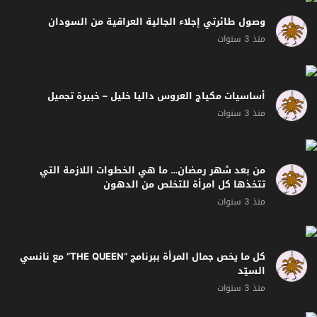
وصول طائرتي إجلاء الجالية العراقية من السودان
منذ 3 سنوات
أساسيات مكياج العروس داليا خليل – خبيرة تجميل
منذ 3 سنوات
من بعد شهر رمضان… ما هي الخطوات اللازمة التي
تتخذها كل امرأة للتخلص من الدهون
منذ 3 سنوات
كل ما يخص جمال المرأة ببرنامج “THE QUEEN” مع نانسي
السيّد
منذ 3 سنوات