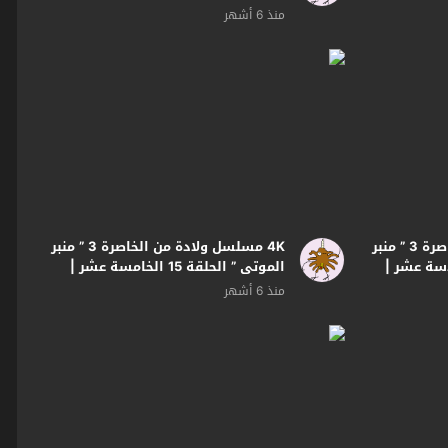
بجودة
منذ 6 أشهر
4K مسلسل ولادة من الخاصرة 3 ” منبر
4K مسلسل ولادة من الخاصرة 3 ” منبر
قة 16 السادسة عشر |
الموتى ” الحلقة 15 الخامسة عشر |
بجودة
منذ 6 أشهر