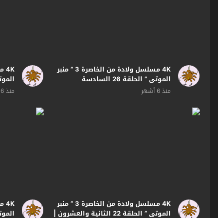
4K مسلسل ولادة من الخاصرة 3 ” منبر
الموتى ” الحلقة 26 السادسة
والعشرون | بجودة
| بجو
منذ 6 أشهر
منذ 6 أشهر
4K مسلسل ولادة من الخاصرة 3 ” منبر
الموتى ” الحلقة 22 الثانية والعشرون |