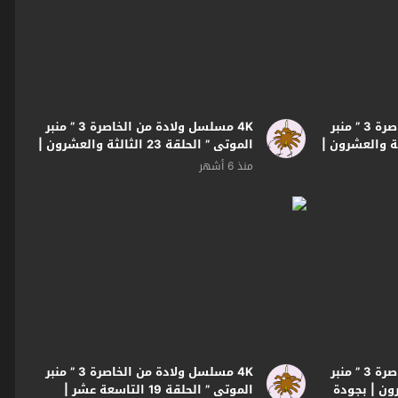
4K مسلسل ولادة من الخاصرة 3 ” منبر
4K مسلسل ولادة من الخاصرة 3 ” منبر
لقة 24 الرابعة والعشرون |
الموتى ” الحلقة 23 الثالثة والعشرون |
بجودة
منذ 6 أشهر
4K مسلسل ولادة من الخاصرة 3 ” منبر
4K مسلسل ولادة من الخاصرة 3 ” منبر
الموتى ” الحلقة 19 التاسعة عشر |