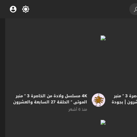
4K مسلسل ولادة من الخاصرة 3 ” منبر
4K مسلسل ولادة من الخاصرة 3 ” منبر
الموتى ” الحلقة 27 السابعة والعشرون
| بجودة
منذ 6 أشهر