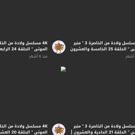
4K مسلسل ولادة من الخاصرة 3 ” منبر
الموتى ” الحلقة 25 الخامسة والعشرون
الموتى ” الح
دة
بجودة
منذ 6 أشهر
4K مسلسل ولادة من الخاصرة 3 ” منبر
الموتى ” الحلقة 21 الحادية والعشرون |
الموتى ” الحلقة 20 العشرون | بجودة