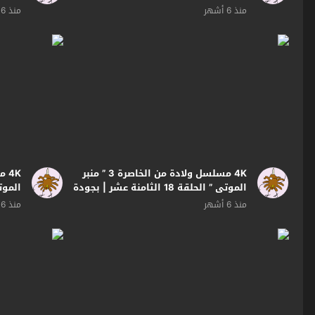
بجودة
بجودة
منذ 6 أشهر
منذ 6 أشهر
4K مسلسل ولادة من الخاصرة 3 ” منبر
الموتى ” الحلقة 18 الثامنة عشر | بجودة
بجودة
منذ 6 أشهر
منذ 6 أشهر