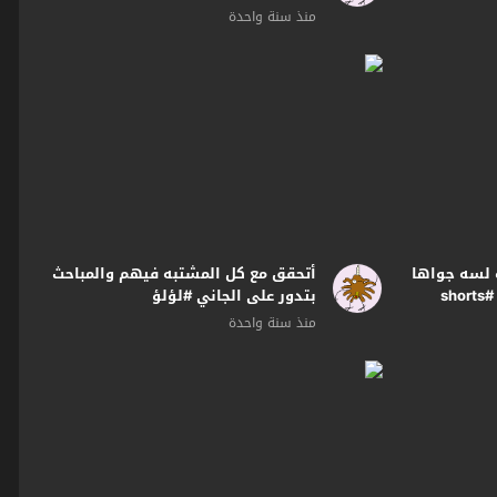
منذ سنة واحدة
 لسه جواها
أتحقق مع كل المشتبه فيهم والمباحث
sh
بتدور على الجاني #لؤلؤ
منذ سنة واحدة