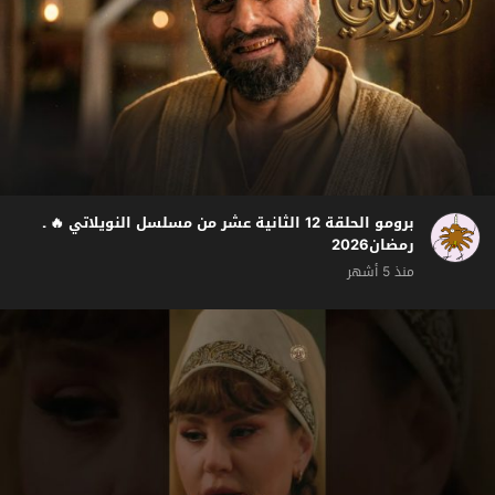
برومو الحلقة 12 الثانية عشر من مسلسل النويلاتي 🔥 ـ
رمضان2026
منذ 5 أشهر