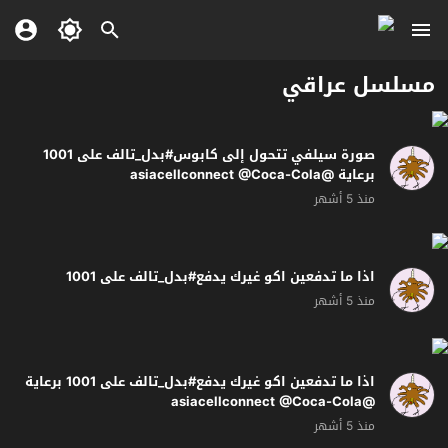
مسلسل عراقي
صورة سيلفي تتحول إلى كابوس#بدل_تالف على 1001
برعاية @asiacellconnect @Coca-Cola
منذ 5 أشهر
اذا ما تدفعين اكو غيرك يدفع#بدل_تالف على 1001
منذ 5 أشهر
اذا ما تدفعين اكو غيرك يدفع#بدل_تالف على 1001 برعاية
@asiacellconnect @Coca-Cola
منذ 5 أشهر