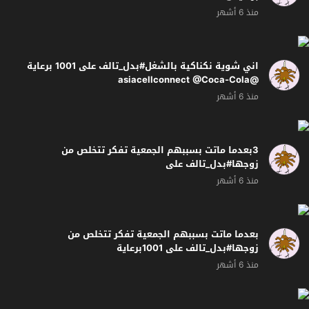
منذ 6 أشهر
اني شوية نكناكية بالشغل#بدل_تالف على 1001 برعاية
@asiacellconnect @Coca-Cola
منذ 6 أشهر
3بعدما ماتت بسببهم الجمعية تفكر تتخلص من
زوجها#بدل_تالف على
1001برعاية@asiacellconnect@Coca-Cola
منذ 6 أشهر
بعدما ماتت بسببهم الجمعية تفكر تتخلص من
زوجها#بدل_تالف على 1001برعاية
@asiacellconnect@Coca-Cola
منذ 6 أشهر