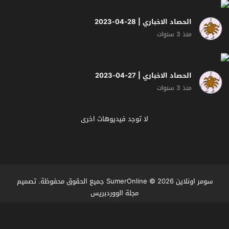
الحصاد الاخباري | 28-04-2023
منذ 3 سنوات
الحصاد الاخباري | 27-04-2023
منذ 3 سنوات
لا توجد فيديوهات اخرى
سومر اونلاين SumerOnline
© 2026 جميع الحقوق محفوظة. تصميم
مجلة الووردبريس