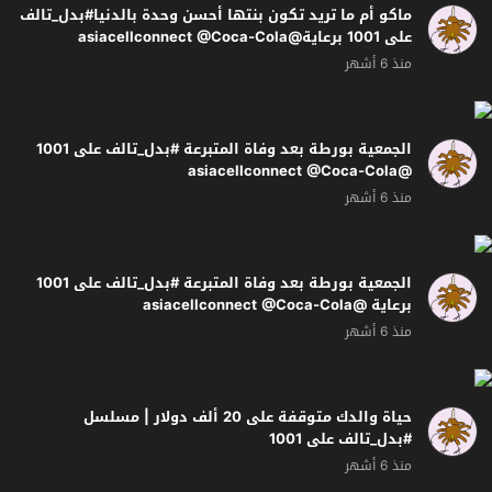
ماكو أم ما تريد تكون بنتها أحسن وحدة بالدنيا#بدل_تالف
على 1001 برعاية@asiacellconnect @Coca-Cola
منذ 6 أشهر
الجمعية بورطة بعد وفاة المتبرعة #بدل_تالف على 1001
@asiacellconnect @Coca-Cola
منذ 6 أشهر
الجمعية بورطة بعد وفاة المتبرعة #بدل_تالف على 1001
برعاية @asiacellconnect @Coca-Cola
منذ 6 أشهر
حياة والدك متوقفة على 20 ألف دولار | مسلسل
#بدل_تالف على 1001
منذ 6 أشهر