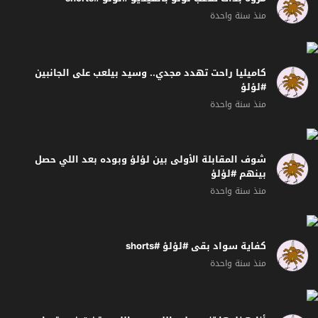
منذ سنة واحدة
كاميليا راحت تهدد مجدي.. وسيد بيلعب على الجانبين
#لؤلؤ
منذ سنة واحدة
شوف المقابلة الأولى بين لؤلؤ وبوده بعد اللي حصل
بينهم #لؤلؤ
منذ سنة واحدة
كفاية سواد بقى #لؤلؤ #shorts
منذ سنة واحدة