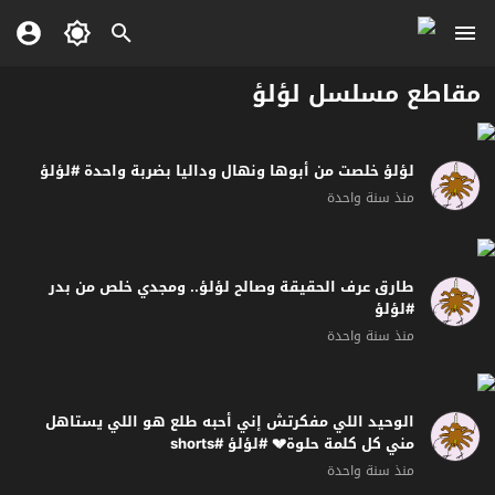
مقاطع مسلسل لؤلؤ
لؤلؤ خلصت من أبوها ونهال وداليا بضربة واحدة #لؤلؤ
منذ سنة واحدة
طارق عرف الحقيقة وصالح لؤلؤ.. ومجدي خلص من بدر
#لؤلؤ
منذ سنة واحدة
الوحيد اللي مفكرتش إني أحبه طلع هو اللي يستاهل
مني كل كلمة حلوة💔 #لؤلؤ #shorts
منذ سنة واحدة