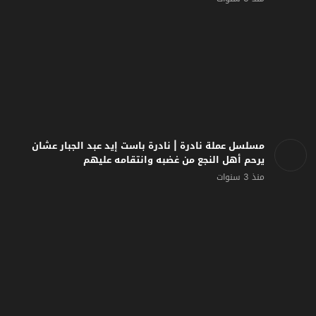
مسلسل عملة نادرة | نادرة باست إيد عبد الجبار عشان
يرحم أهل النجع من غضبه وانتقامه عليهم
منذ 3 سنوات