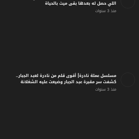
اللي حصل له بعدها بقى ميت بالحياة
منذ 3 سنوات
مسلسل عملة نادرة| أقوى قلم من نادرة لعبد الجبار..
كشفت سر مقبرة عبد الجبار وضيعت عليه الشغلانة
منذ 3 سنوات