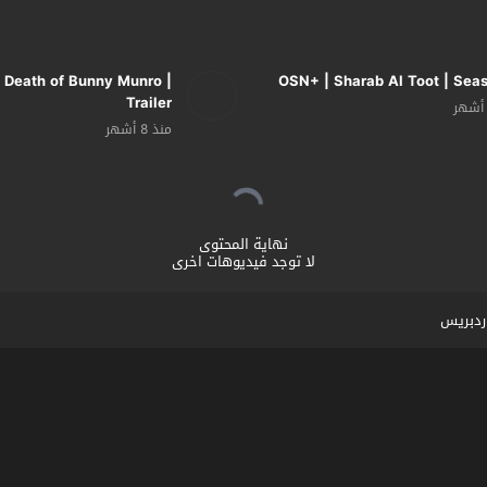
 Death of Bunny Munro |
OSN+ | Sharab Al Toot | Sea
Trailer
منذ 8 أشهر
نهاية المحتوى
لا توجد فيديوهات اخرى
ردبريس