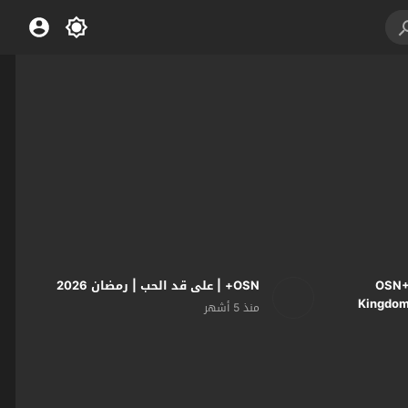
OSN+ 
OSN+ | على قد الحب | رمضان 2026
Kingdoms
منذ 5 أشهر