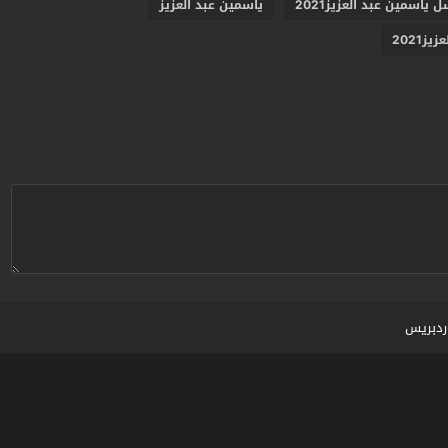
ياسمين عبد العزيز2021
ياسمين عبد العزيز
ز2021
ردبريس