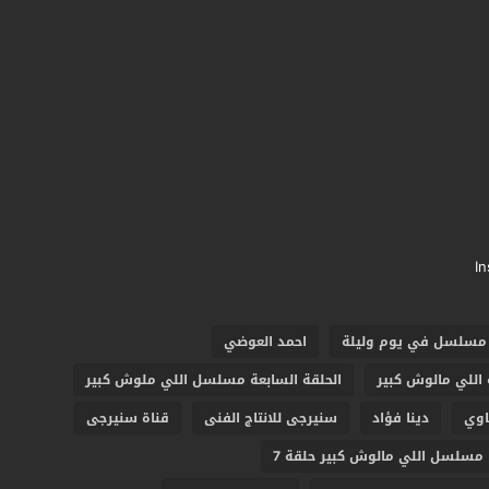
I
 مسلسل في يوم وليلة
احمد العوضي
 اللي مالوش كبير
الحلقة السابعة مسلسل اللي ملوش كبير
اوي
دينا فؤاد
سنيرجى للانتاج الفنى
قناة سنيرجى
مسلسل اللي مالوش كبير حلقة 7