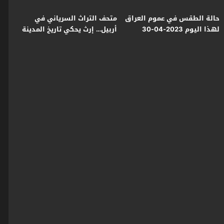
حالة الطقس في عموم العراق
متحف التراث السرياني في
لهذا اليوم 2023-04-30
أربيل… إرث يحكي تاريخ المدينة