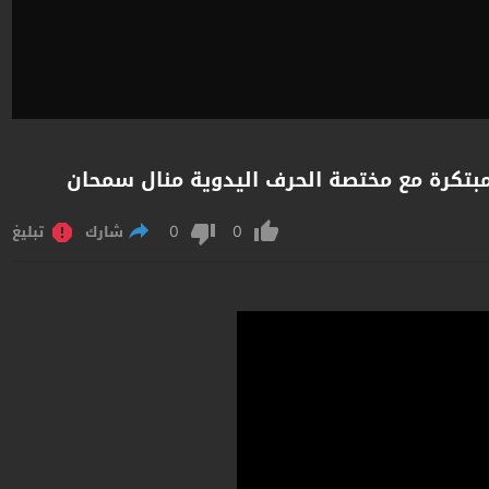
بتكرة مع مختصة الحرف اليدوية منال سمحان
0
0
شارك
تبليغ