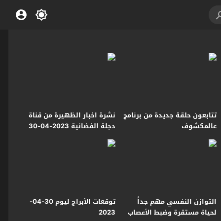
تتابعون حلقة جديدة من برنامج
نشرة اخبار الظهيرة من قناة
عالمكشوف
دجلة الفضائية 2023-04-30
التوازن النفسي مهم جداً
توقعات الأبراج ليوم 30-04-
لحياة مستقرة وضبط الأعصاب
2023