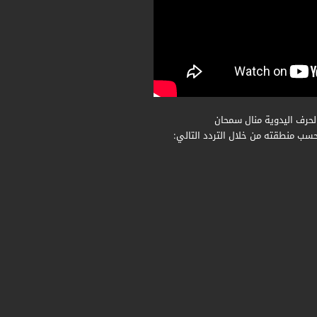
لحرف اليدوية منال سمحان
حسب منطقته من خلال التردد التالي: