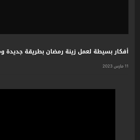
أفكار بسيطة لعمل زينة رمضان بطريقة جديدة وم
11 مارس 2023