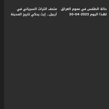
حالة الطقس في عموم العراق
متحف التراث السرياني في
لهذا اليوم 2023-04-30
أربيل… إرث يحكي تاريخ المدينة