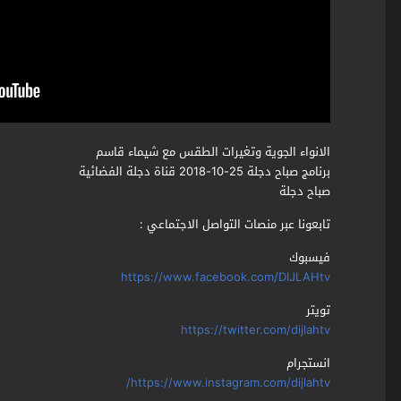
الانواء الجوية وتغيرات الطقس مع شيماء قاسم
برنامج صباح دجلة 25-10-2018 قناة دجلة الفضائية
صباح دجلة
تابعونا عبر منصات التواصل الاجتماعي :
فيسبوك
https://www.facebook.com/DIJLAHtv
تويتر
https://twitter.com/dijlahtv
انستجرام
https://www.instagram.com/dijlahtv/