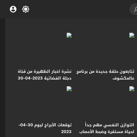
تتابعون حلقة جديدة من برنامج
نشرة اخبار الظهيرة من قناة
عالمكشوف
دجلة الفضائية 2023-04-30
التوازن النفسي مهم جداً
توقعات الأبراج ليوم 30-04-
لحياة مستقرة وضبط الأعصاب
2023