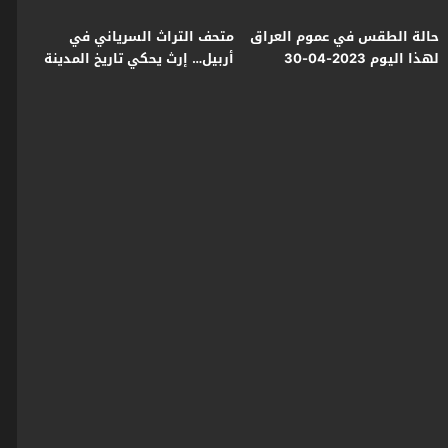
حالة الطقس في عموم العراق
متحف التراث السرياني في
لهذا اليوم 2023-04-30
أربيل… إرث يحكي تاريخ المدينة