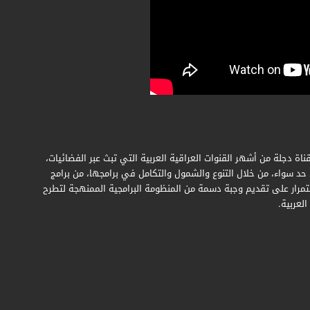
قناة دجلة من أشهر القنوات العراقية العربية التي تبث عبر الفضائيات،
د سواء، من خلال التنوع والشمول والتكامل في برامجها، من برامج
مرار على تقديم وجبة دسمة من المنظومة البرامجية الممنهجة لتطرح
لعربية.