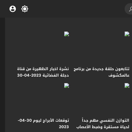
تتابعون حلقة جديدة من برنامج
نشرة اخبار الظهيرة من قناة
عالمكشوف
دجلة الفضائية 2023-04-30
التوازن النفسي مهم جداً
توقعات الأبراج ليوم 30-04-
لحياة مستقرة وضبط الأعصاب
2023