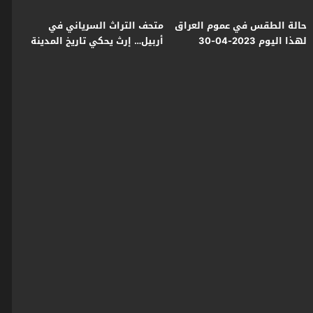
حالة الطقس في عموم العراق
متحف التراث السرياني في
لهذا اليوم 2023-04-30
أربيل… إرث يحكي تاريخ المدينة