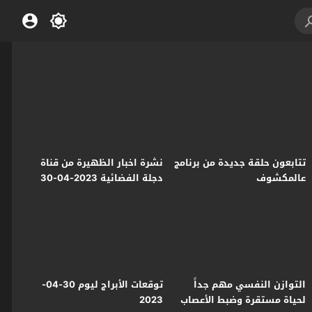
تتابعون حلقة جديدة من برنامج
نشرة اخبار الظهيرة من قناة
عالمكشوف
دجلة الفضائية 2023-04-30
التوازن النفسي مهم جداً
توقعات الأبراج ليوم 30-04-
لحياة مستقرة وضبط الأعصاب
2023