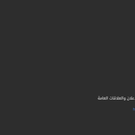
لان والعلاقات العامة
h