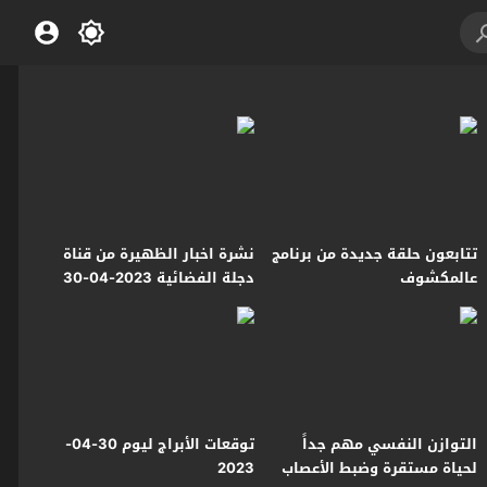
تتابعون حلقة جديدة من برنامج
نشرة اخبار الظهيرة من قناة
عالمكشوف
دجلة الفضائية 2023-04-30
التوازن النفسي مهم جداً
توقعات الأبراج ليوم 30-04-
لحياة مستقرة وضبط الأعصاب
2023