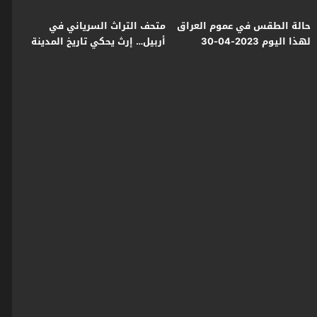
حالة الطقس في عموم العراق
متحف التراث السرياني في
لهذا اليوم 2023-04-30
أربيل… إرث يحكي تاريخ المدينة