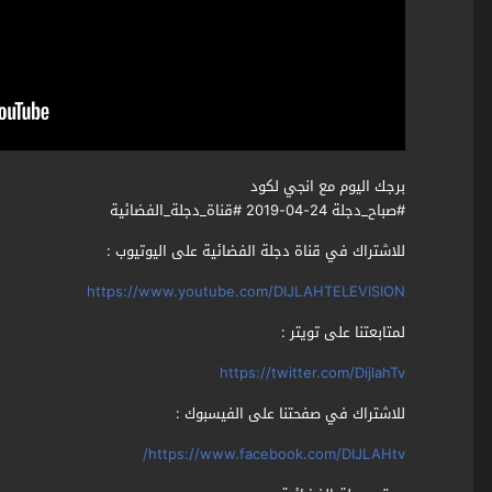
برجك اليوم مع انجي لكود
#صباح_دجلة 24-04-2019 #قناة_دجلة_الفضائية
للاشتراك في قناة دجلة الفضائية على اليوتيوب :
https://www.youtube.com/DIJLAHTELEVISION
لمتابعتنا على تويتر :
https://twitter.com/DijlahTv
للاشتراك في صفحتنا على الفيسبوك :
https://www.facebook.com/DIJLAHtv/