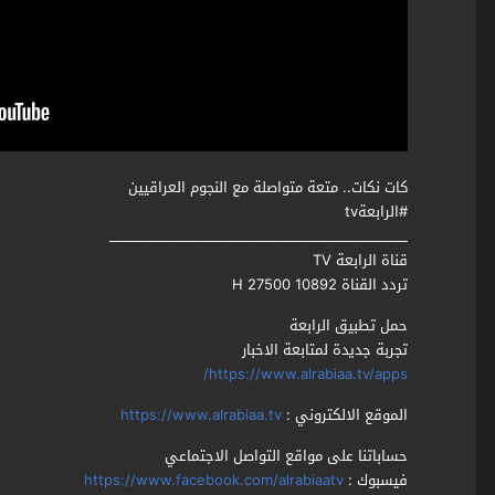
كات نكات.. متعة متواصلة مع النجوم العراقيين
#الرابعةtv
_____________________________________________
قناة الرابعة TV
تردد القناة 10892 27500 H
حمل تطبيق الرابعة
تجربة جديدة لمتابعة الاخبار
https://www.alrabiaa.tv/apps/
الموقع الالكتروني :
https://www.alrabiaa.tv
حساباتنا على مواقع التواصل الاجتماعي
فيسبوك :
https://www.facebook.com/alrabiaatv