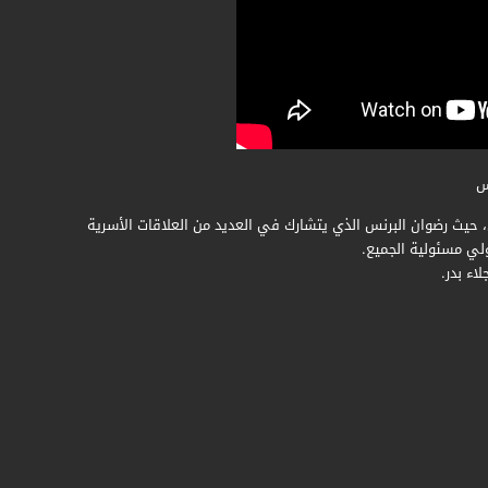
س
، حيث رضوان البرنس الذي يتشارك في العديد من العلاقات الأسرية
ولي مسئولية الجميع.
اء بدر.