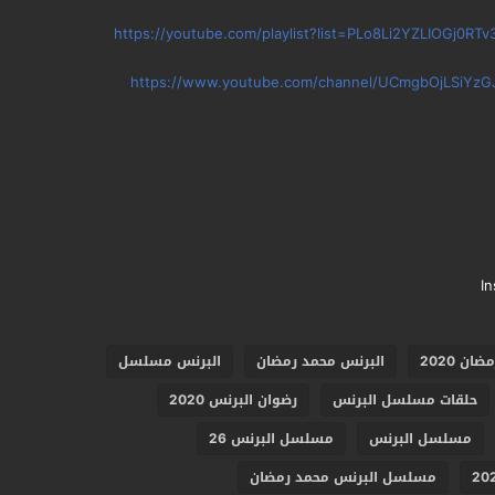
https://youtube.com/playlist?list=PLo8Li2YZLIOGj0
https://www.youtube.com/channel/UCmgbOjLSiYzG
I
ان 2020
البرنس محمد رمضان
البرنس مسلسل
حلقات مسلسل البرنس
رضوان البرنس 2020
مسلسل البرنس
مسلسل البرنس 26
مسلسل البرنس محمد رمضان