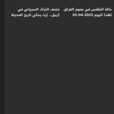
حالة الطقس في عموم العراق
متحف التراث السرياني في
لهذا اليوم 2023-04-30
أربيل… إرث يحكي تاريخ المدينة