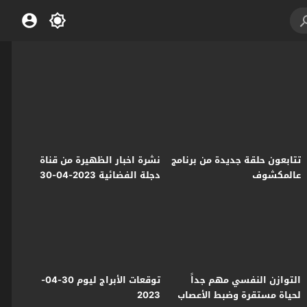
تتابعون حلقة جديدة من برنامج
نشرة اخبار الظهيرة من قناة
عالمكشوف
دجلة الفضائية 2023-04-30
التوازن النفسي مهم جداً
توقعات الأبراج ليوم 30-04-
لحياة مستقرة وضبط الأعصاب
2023