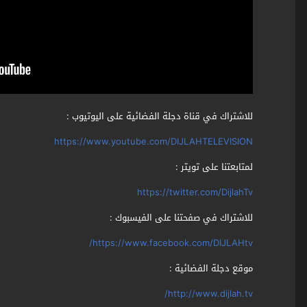
للاشتراك في قناة دجلة الفضائية على اليوتيوب :
https://www.youtube.com/DIJLAHTELEVISION
لمتابعتنا على تويتر :
https://twitter.com/DijlahTv
للاشتراك في صفحتنا على الفيسبوك :
https://www.facebook.com/DIJLAHtv/
موقع دجلة الفضائية :
http://www.dijlah.tv/