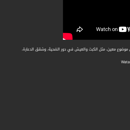
 موضوع معين، مثل الكبت والعيش في دور الضحية، وشقق الدعارة،