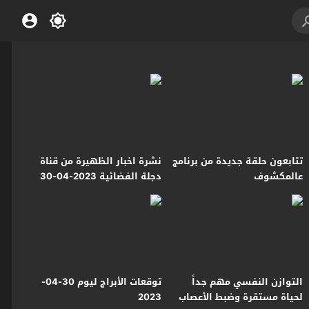
تتابعون حلقة جديدة من برنامج
نشرة اخبار الظهيرة من قناة
عالمكشوف
دجلة الفضائية 2023-04-30
التوازن النفسي مهم جداً
توقعات الأبراج ليوم 30-04-
لحياة مستقرة وضبط الأعصاب
2023