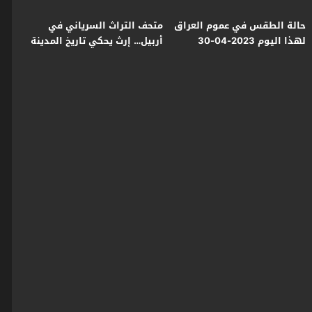
حالة الطقس في عموم العراق
متحف التراث السرياني في
لهذا اليوم 2023-04-30
أربيل… إرث يحكي تاريخ المدينة