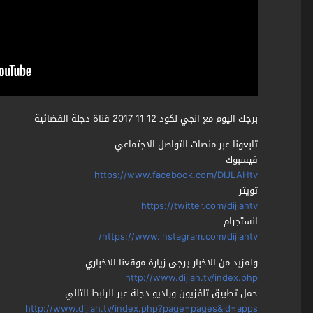
برجك اليوم مع انجي لكود 12 11 2017 قناة دجلة الفضائية
تابعونا عبر منصات التواصل الاجتماعي
فيسبوك
https://www.facebook.com/DIJLAHtv
تويتر
https://twitter.com/dijlahtv
انستجرام
https://www.instagram.com/dijlahtv/
ولمزيد من الاخبار يرجى زيارة موقعنا الاخباري
http://www.dijlah.tv/index.php
حمل تطبيق تلفزيون وراديو دجلة عبر الرابط التالي
http://www.dijlah.tv/index.php?page=pages&id=apps