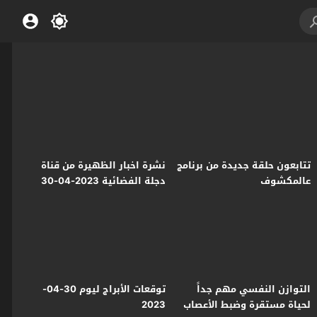
تتابعون حلقة جديدة من برنامج
نشرة اخبار الظهيرة من قناة
عالمكشوف
دجلة الفضائية 2023-04-30
التوازن النفسي مهم جداً
توقعات الأبراج ليوم 30-04-
لحياة مستقرة وضبط الأعصاب
2023