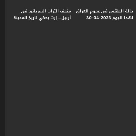
حالة الطقس في عموم العراق
متحف التراث السرياني في
لهذا اليوم 2023-04-30
أربيل… إرث يحكي تاريخ المدينة