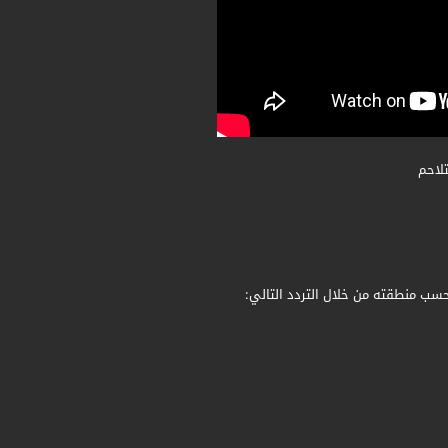
تلاحم
حسب منطقته من خلال التردد التالي: