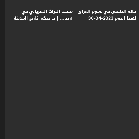
حالة الطقس في عموم العراق
متحف التراث السرياني في
لهذا اليوم 2023-04-30
أربيل… إرث يحكي تاريخ المدينة