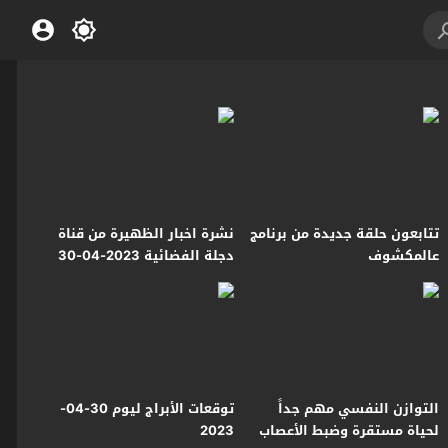
تتابعون حلقة جديدة من برنامج
نشرة اخبار الظهيرة من قناة
عالمكشوف
دجلة الفضائية 2023-04-30
التوازن النفسي مهم جداً
توقعات الأبراج ليوم 30-04-
لحياة مستقرة وضبط الأعصاب
2023