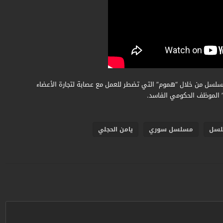
سلسل من خلال “هموم” التي تضطر للعمل مع عصابة لتجارة الأعضاء
” الموظف الحكومي الفاسد.
سل
مسلسل سوري
يامن الحجلي