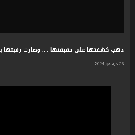
دهب كشفتها على حقيقتها …. وصارت رقبتها ب
28 ديسمبر 2024