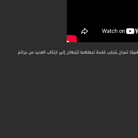
امية) تمران بتجارب قاسة تجعلهما تتجهان إلى ارتكاب العديد من جرائم