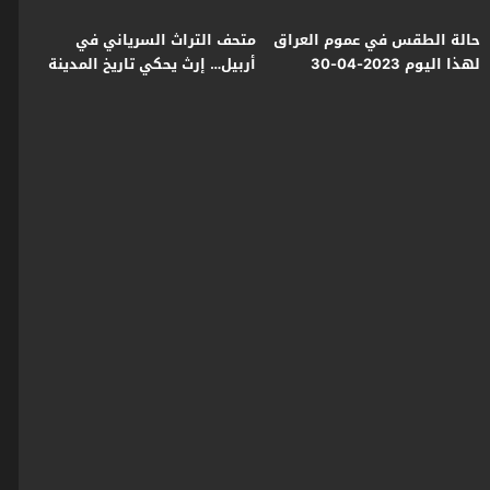
حالة الطقس في عموم العراق
متحف التراث السرياني في
لهذا اليوم 2023-04-30
أربيل… إرث يحكي تاريخ المدينة