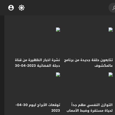
تتابعون حلقة جديدة من برنامج
نشرة اخبار الظهيرة من قناة
عالمكشوف
دجلة الفضائية 2023-04-30
التوازن النفسي مهم جداً
توقعات الأبراج ليوم 30-04-
لحياة مستقرة وضبط الأعصاب
2023