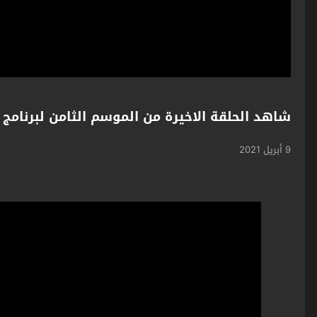
شاهد الحلقة الاخيرة من الموسم الثامن لبرنامج 
9 أبريل 2021