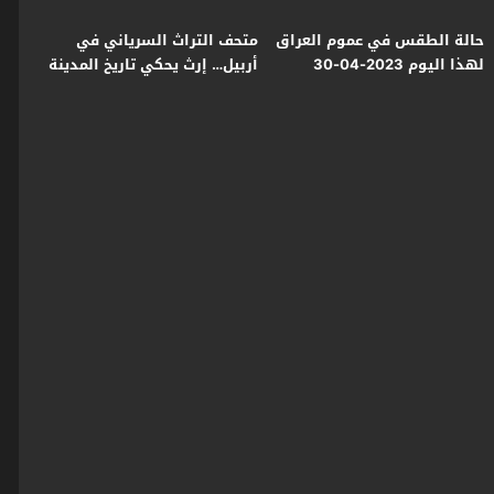
حالة الطقس في عموم العراق
متحف التراث السرياني في
لهذا اليوم 2023-04-30
أربيل… إرث يحكي تاريخ المدينة