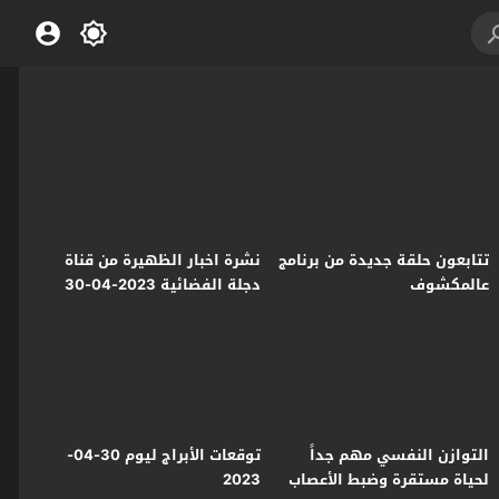
تتابعون حلقة جديدة من برنامج
نشرة اخبار الظهيرة من قناة
عالمكشوف
دجلة الفضائية 2023-04-30
التوازن النفسي مهم جداً
توقعات الأبراج ليوم 30-04-
لحياة مستقرة وضبط الأعصاب
2023