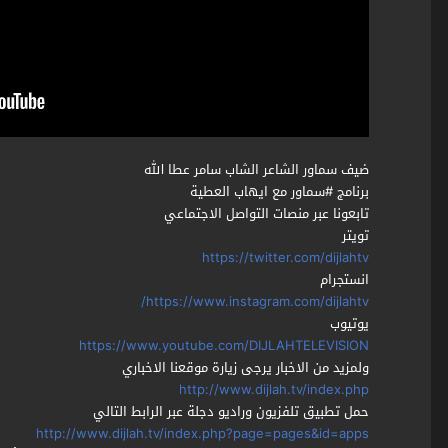
ضيف سماور الشاعر الشاب سامر عطا الله
برنامج #سماور مع ايهاب العطية
تابعونا عبر منصات التواصل الاجتماعي
تويتر
https://twitter.com/dijlahtv
انستجرام
https://www.instagram.com/dijlahtv/
يوتيوب
https://www.youtube.com/DIJLAHTELEVISION
ولمزيد من الاخبار يرجى زيارة موقعنا الاخباري
http://www.dijlah.tv/index.php
حمل تطبيق تلفزيون وراديو دجلة عبر الرابط التالي
http://www.dijlah.tv/index.php?page=pages&id=apps