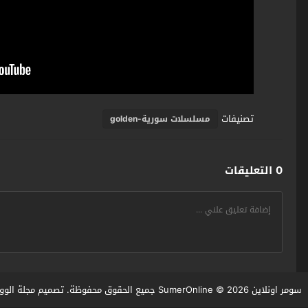
تصنيفات
مسلسلات سورية-golden
0 التعليقات
سومر اونلاين SumerOnline
© 2026 جميع الحقوق محفوظة. تصميم
مجلة الوو