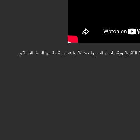
رسة الثانوية ويقصة عن الحب والصداقة والعمل وقصة عن السقطات التي