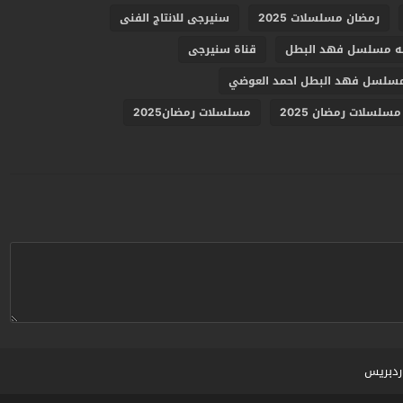
رمضان مسلسلات 2025
سنيرجى للانتاج الفنى
 مسلسل فهد البطل
قناة سنيرجى
سلسل فهد البطل احمد العوضي
مسلسلات رمضان 2025
مسلسلات رمضان2025
ردبريس