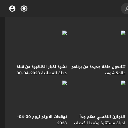
تتابعون حلقة جديدة من برنامج
نشرة اخبار الظهيرة من قناة
عالمكشوف
دجلة الفضائية 2023-04-30
التوازن النفسي مهم جداً
توقعات الأبراج ليوم 30-04-
لحياة مستقرة وضبط الأعصاب
2023