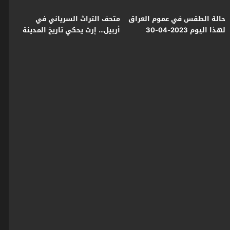
حالة الطقس في عموم العراق
متحف التراث السرياني في
لهذا اليوم 2023-04-30
أربيل… إرث يحكي تاريخ المدينة