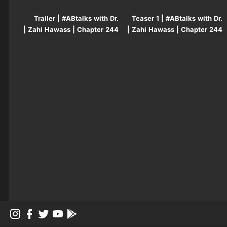
Trailer | #ABtalks with Dr.
Teaser 1 | #ABtalks with Dr.
Zahi Hawass | Chapter 244 |
Zahi Hawass | Chapter 244 |
مع د. زاهي حواس
مع د. زاهي حواس