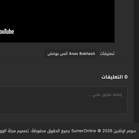
تصنيفات
Anas Bukhash أنس بوخش
0 التعليقات
سومر اونلاين SumerOnline
© 2026 جميع الحقوق محفوظة. تصميم
مجلة الوو