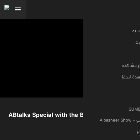
#ABtalks Special with the